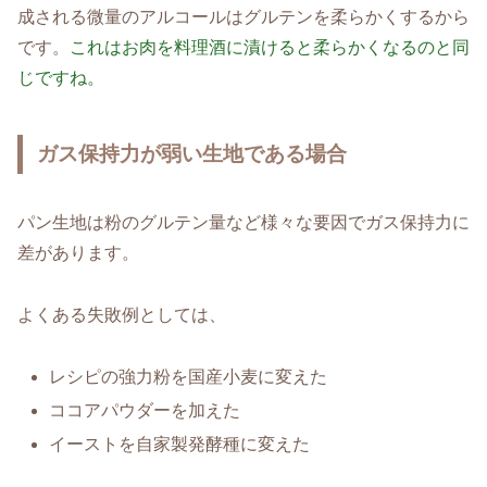
成される微量のアルコールはグルテンを柔らかくするから
です。
これはお肉を料理酒に漬けると柔らかくなるのと同
じですね。
ガス保持力が弱い生地である場合
パン生地は粉のグルテン量など様々な要因でガス保持力に
差があります。
よくある失敗例としては、
レシピの強力粉を国産小麦に変えた
ココアパウダーを加えた
イーストを自家製発酵種に変えた