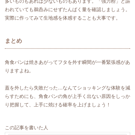
多いものもあれば少ないものもあります。「強力粉」と謳
われていても鵜呑みにせずたんぱく量を確認しましょう。
実際に作ってみて生地感を体感することも大事です。
まとめ
角食パンは焼きあがってフタを外す瞬間が一番緊張感があ
りますよね。
蓋を外したら失敗だった…なんてショッキングな体験を減
らすためにも、角食パンの角が上手く出ない原因をしっか
り把握して、上手に焼ける確率を上げましょう！
この記事を書いた人