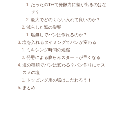
たったの1%で発酵力に差が出るのはな
ぜ？
最大でどのくらい入れて良いのか？
減らした際の影響
塩無しでパンは作れるのか？
塩を入れるタイミングでパンが変わる
ミキシング時間の短縮
発酵による膨らみスタートが早くなる
塩の種類でパンは変わる？パン作りにオス
スメの塩
トッピング用の塩はこだわろう！
まとめ