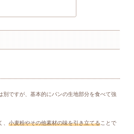
は別ですが、基本的にパンの生地部分を食べて強
く、
小麦粉やその他素材の味を引き立てる
ことで