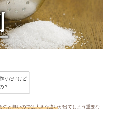
作りたいけど
の？
るのと無いのでは大きな違い
が出てしまう重要な