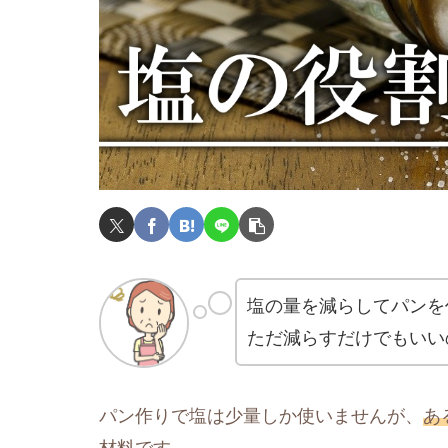
塩の量を減らしてパンを
ただ減らすだけでもいい
パン作りで塩は少量しか使いませんが、
あ
材料です。