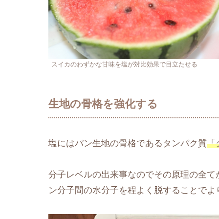
スイカのわずかな甘味を塩が対比効果で目立たせる
生地の骨格を強化する
塩にはパン生地の骨格であるタンパク質
「
分子レベルの出来事なのでその原理の全て
ン分子間の水分子を程よく脱することでよ