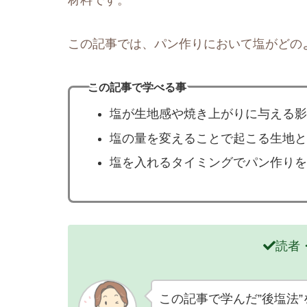
この記事では、パン作りにおいて塩がどの
この記事で学べる事
塩が生地感や焼き上がりに与える影
塩の量を変えることで起こる生地と
塩を入れるタイミングでパン作りを
読者
この記事で学んだ”後塩法