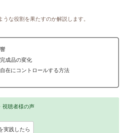
ような役割を果たすのか解説します。
響
完成品の変化
自在にコントロールする方法
・視聴者様の声
”を実践したら