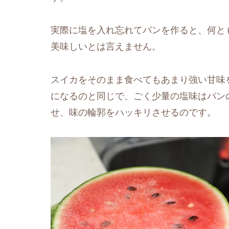
実際に塩を入れ忘れてパンを作ると、何と
美味しいとは言えません。
スイカをそのまま食べてもあまり強い甘味
になるのと同じで、ごく少量の塩味はパン
せ、味の輪郭をハッキリさせるのです。