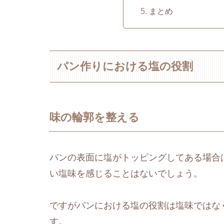
まとめ
パン作りにおける塩の役割
味の輪郭を整える
パンの表面に塩がトッピングしてある場合
い塩味を感じることはないでしょう。
ですがパンにおける塩の役割は塩味ではな
す。