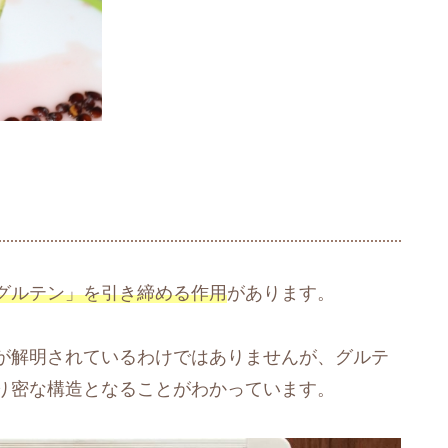
グルテン」を引き締める作用
があります。
が解明されているわけではありませんが、グルテ
り密な構造となることがわかっています。