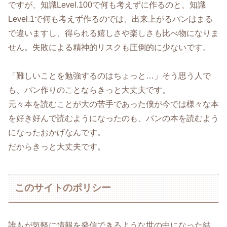
ですが、知識Level.100で何も考えずに作るのと、知識
Level.1で何も考えず作るのでは、出来上がるパンはまる
で違いますし、得られる嬉しさや楽しさも比べ物になりま
せん。失敗による精神的リスクも圧倒的に少ないです。
「難しいことを勉強するのはちょっと…」そう思う人で
も、パン作りのことならきっと大丈夫です。
元々本を読むことが大の苦手であった僕が今では様々な本
を好き好んで読むようになったのも、パンの本を読むよう
になったおかげなんです。
だからきっと大丈夫です。
このサイトのポリシー
誰もが気軽に情報を発信できるような世の中になった結