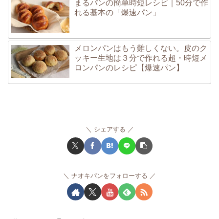
まるパンの簡単時短レシピ｜50分で作
れる基本の「爆速パン」
メロンパンはもう難しくない。皮のク
ッキー生地は３分で作れる超・時短メ
ロンパンのレシピ【爆速パン】
シェアする
ナオキパンをフォローする