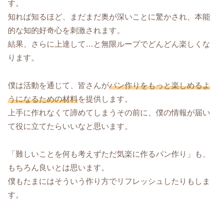
す。
知れば知るほど、まだまだ奥が深いことに驚かされ、本能
的な知的好奇心を刺激されます。
結果、さらに上達して…と無限ループでどんどん楽しくな
ります。
僕は活動を通じて、皆さんが
パン作りをもっと楽しめるよ
うになるための材料
を提供します。
上手に作れなくて諦めてしまうその前に、僕の情報が届い
て役に立てたらいいなと思います。
「難しいことを何も考えずただ気楽に作るパン作り」も、
もちろん良いとは思います。
僕もたまにはそういう作り方でリフレッシュしたりもしま
す。