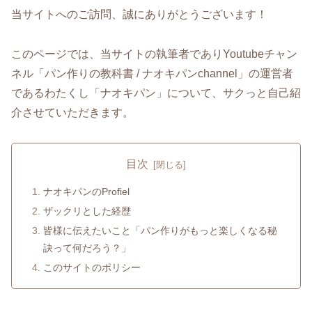
当サイトへのご訪問、誠にありがとうございます！
このページでは、当サイトの執筆者でありYoutubeチャン
ネル「パン作りの教科書 / ナオキパンchannel」の運営者
であるわたくし「ナオキパン」について、サクっと自己紹
介させていただきます。
目次
ナオキパンのProfiel
ザックリとした経歴
皆様に伝えたいこと「パン作りがもっと楽しくなる秘
訣って何だろう？」
このサイトのポリシー