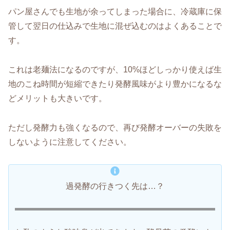
パン屋さんでも生地が余ってしまった場合に、冷蔵庫に保
管して翌日の仕込みで生地に混ぜ込むのはよくあることで
す。
これは老麺法になるのですが、10%ほどしっかり使えば生
地のこね時間が短縮できたり発酵風味がより豊かになるな
どメリットも大きいです。
ただし発酵力も強くなるので、再び発酵オーバーの失敗を
しないように注意してください。
過発酵の行きつく先は…？