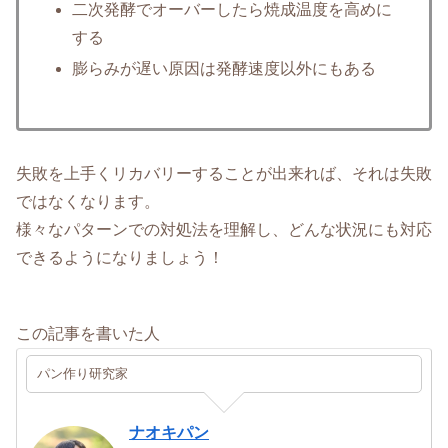
二次発酵でオーバーしたら焼成温度を高めに
する
膨らみが遅い原因は発酵速度以外にもある
失敗を上手くリカバリーすることが出来れば、それは失敗
ではなくなります。
様々なパターンでの対処法を理解し、どんな状況にも対応
できるようになりましょう！
この記事を書いた人
パン作り研究家
ナオキパン