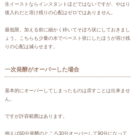
生イーストならインスタントほどではないですが、やはり
後入れだと溶け残りの心配はゼロではありません。
最低限、加える前に細かく砕いてそぼろ状にしておきまし
ょう。こちらも少量の水でペースト状にしたほうが溶け残
りの心配は減らせます。
一次発酵がオーバーした場合
基本的にオーバーしてしまったものは戻すことは出来ませ
ん。
ですが許容範囲はあります。
例えば60分発酵のところ30分オーバーして90分になって