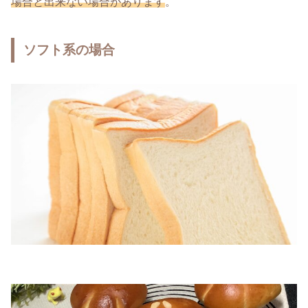
場合と出来ない場合があります
。
ソフト系の場合