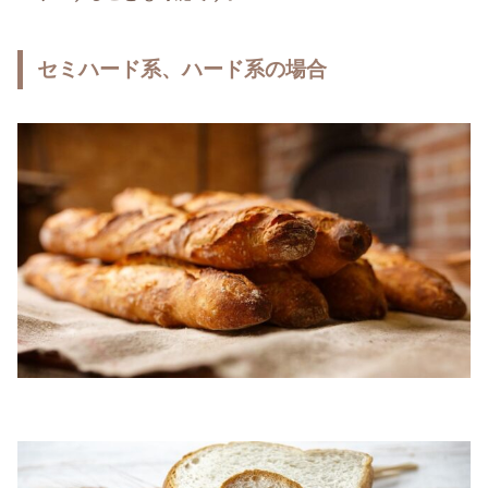
セミハード系、ハード系の場合