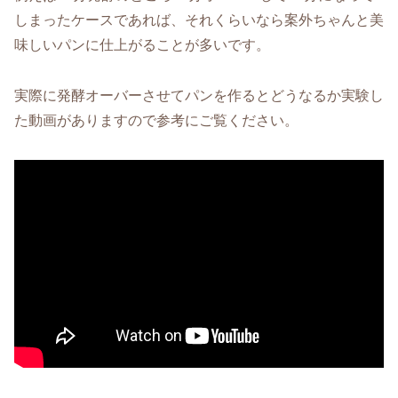
しまったケースであれば、それくらいなら案外ちゃんと美
味しいパンに仕上がることが多いです。
実際に発酵オーバーさせてパンを作るとどうなるか実験し
た動画がありますので参考にご覧ください。