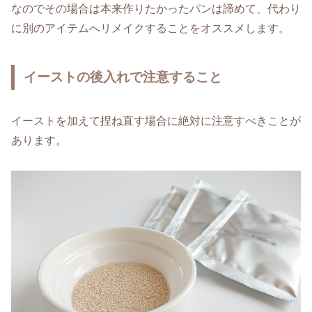
なのでその場合は本来作りたかったパンは諦めて、代わり
に別のアイテムへリメイクすることをオススメします。
イーストの後入れで注意すること
イーストを加えて捏ね直す場合に絶対に注意すべきことが
あります。