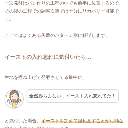
一次発酵はパン作りの工程の中でも前半に位置するので、
その後の工程での調整次第では十分にリカバリー可能で
す。
ここではよくある失敗のパターン別に解説します。
イーストの入れ忘れに気付いたら…
生地を捏ね上げて発酵させてる最中に、
全然膨らまない…イースト入れ忘れてた！
と気付いた場合、
イーストを加えて捏ね直すことが可能な