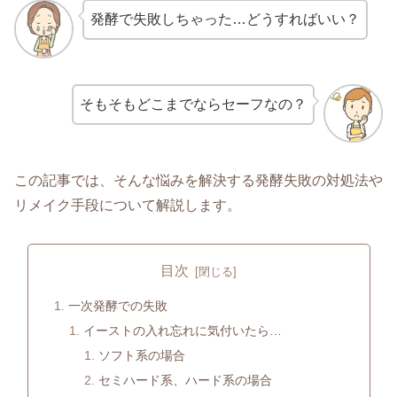
発酵で失敗しちゃった…どうすればいい？
そもそもどこまでならセーフなの？
この記事では、そんな悩みを解決する発酵失敗の対処法や
リメイク手段について解説します。
目次
一次発酵での失敗
イーストの入れ忘れに気付いたら…
ソフト系の場合
セミハード系、ハード系の場合