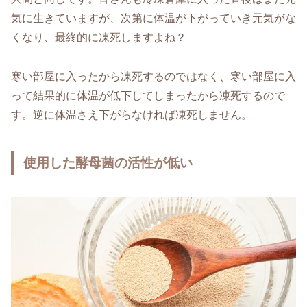
気に生きていますが、次第に体温が下がっていき元気がな
くなり、最終的に凍死しますよね？
寒い部屋に入ったから凍死するのではなく、寒い部屋に入
って結果的に体温が低下してしまったから凍死するので
す。逆に体温さえ下がらなければ凍死しません。
使用した酵母菌の活性が低い