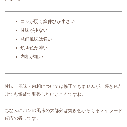
コシが弱く窯伸びが小さい
甘味が少ない
発酵風味は強い
焼き色が薄い
内相が粗い
甘味・風味・内相については修正できませんが、焼き色だ
けでも焼成で調整したいところですね。
ちなみにパンの風味の大部分は焼き色からくるメイラード
反応の香りです。