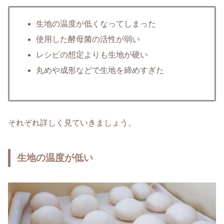
生地の温度が低くなってしまった
使用した酵母菌の活性が弱い
レシピの想定よりも生地が硬い
丸めや成形などで生地を締めすぎた
それぞれ詳しく見ていきましょう。
生地の温度が低い