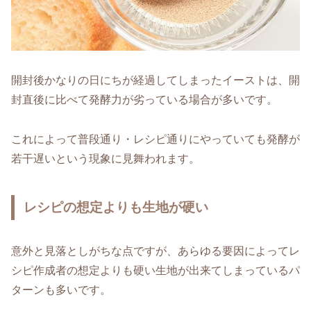
開封後かなりの日にちが経過してしまったイーストは、開
封直後に比べて発酵力が劣っている場合が多いです。
これによって普段通り・レシピ通りにやっていても発酵が
若干遅いという現象に見舞われます。
レシピの想定よりも生地が硬い
意外と見落としがちな点ですが、あらゆる要因によってレ
シピ作成者の想定よりも硬い生地が出来てしまっているパ
ターンも多いです。