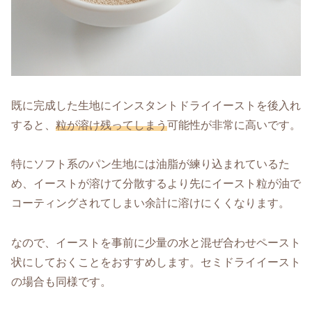
既に完成した生地にインスタントドライイーストを後入れ
すると、
粒が溶け残ってしまう
可能性が非常に高いです。
特にソフト系のパン生地には油脂が練り込まれているた
め、イーストが溶けて分散するより先にイースト粒が油で
コーティングされてしまい余計に溶けにくくなります。
なので、イーストを事前に少量の水と混ぜ合わせペースト
状にしておくことをおすすめします。セミドライイースト
の場合も同様です。