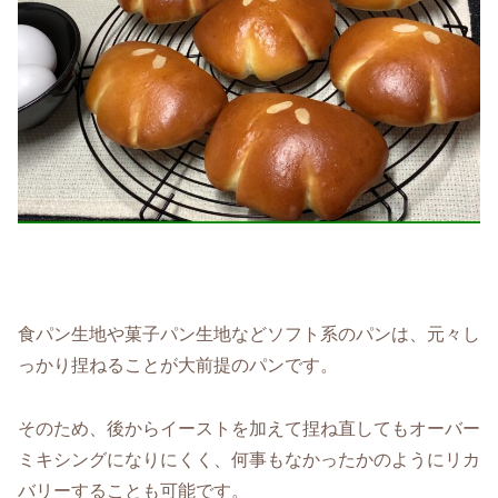
食パン生地や菓子パン生地などソフト系のパンは、元々し
っかり捏ねることが大前提のパンです。
そのため、後からイーストを加えて捏ね直してもオーバー
ミキシングになりにくく、何事もなかったかのようにリカ
バリーすることも可能です。