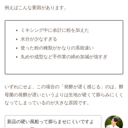
例えばこんな要因があります。
ミキシング中に余計に粉を加えた
水分が少なすぎる
使った粉の種類がかなりの系統違い
丸めや成型など手作業の締め加減が強すぎ
いずれにせよ、この場合の「発酵が遅く感じる」のは、酵
母菌の発酵が遅いというよりは生地が硬くて膨らみにくく
なってしまっているのが大きな原因です。
新品の硬い風船って膨らませにくいですよ