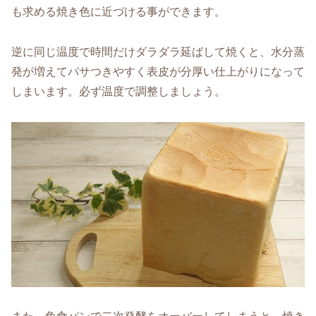
も求める焼き色に近づける事ができます。
逆に同じ温度で時間だけダラダラ延ばして焼くと、水分蒸
発が増えてパサつきやすく表皮が分厚い仕上がりになって
しまいます。必ず温度で調整しましょう。