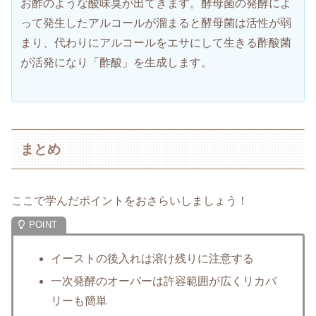
お酢のような酸味臭が出てきます。酵母菌の発酵によ
って発生したアルコールが溜まると酵母菌は活性が弱
まり、代わりにアルコールをエサにして生きる酢酸菌
が活発になり「酢酸」を生成します。
まとめ
ここで学んだポイントをおさらいしましょう！
イーストの後入れは溶け残りに注意する
一次発酵のオーバーは許容範囲が広くリカバ
リーも簡単