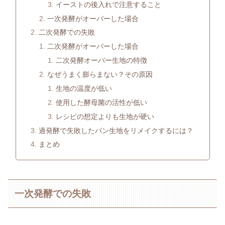
イーストの後入れで注意すること
一次発酵がオーバーした場合
二次発酵での失敗
二次発酵がオーバーした場合
二次発酵オーバー生地の特徴
なぜうまく膨らまない？その原因
生地の温度が低い
使用した酵母菌の活性が低い
レシピの想定よりも生地が硬い
過発酵で失敗したパン生地をリメイクするには？
まとめ
一次発酵での失敗