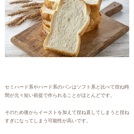
セミハード系やハード系のパンはソフト系と比べて捏ね時
間が元々短い前提で作られることがほとんどです。
そのため後からイーストを加えて捏ね直してしまうと捏ね
すぎになってしまう可能性が高いです。