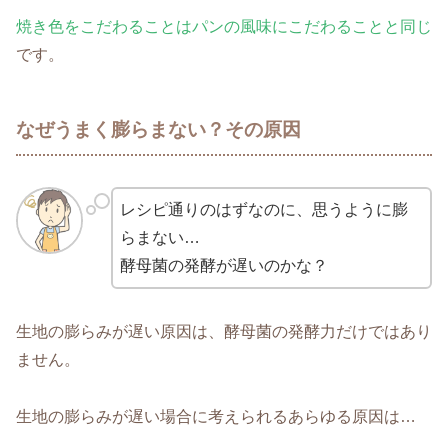
焼き色をこだわることはパンの風味にこだわることと同じ
です。
なぜうまく膨らまない？その原因
レシピ通りのはずなのに、思うように膨
らまない…
酵母菌の発酵が遅いのかな？
生地の膨らみが遅い原因は、酵母菌の発酵力だけではあり
ません。
生地の膨らみが遅い場合に考えられるあらゆる原因は…