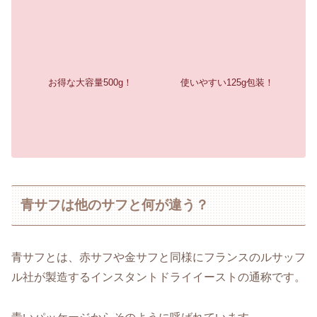
お得な大容量500g！
使いやすい125g包装！
青サフは他のサフと何が違う？
青サフとは、赤サフや金サフと同様にフランスのルサッフ
ル社が製造するインスタントドライイーストの通称です。