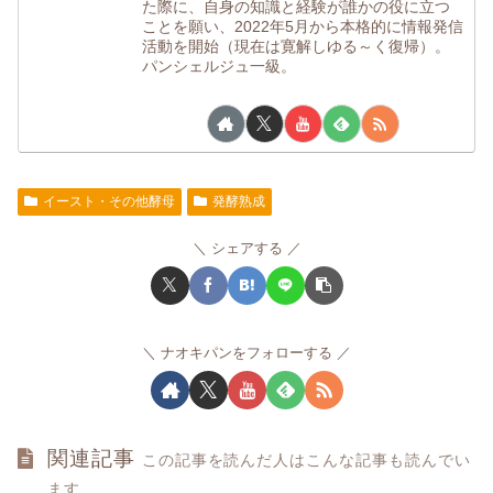
た際に、自身の知識と経験が誰かの役に立つ
ことを願い、2022年5月から本格的に情報発信
活動を開始（現在は寛解しゆる～く復帰）。
パンシェルジュ一級。
イースト・その他酵母
発酵熟成
シェアする
ナオキパンをフォローする
関連記事
この記事を読んだ人はこんな記事も読んでい
ます