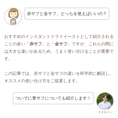
赤サフと金サフ、どっちを使えばいいの？
おすすめのインスタントドライイーストとして紹介される
ことの多い「
赤サフ
」と「
金サフ
」ですが、これらの間に
は大きな違いがあるため、うまく使い分けることが重要で
す。
この記事では、赤サフと金サフの違いを科学的に解説し、
オススメの使い分け方をご提案します。
ついでに青サフについても紹介します！
ナオキパン