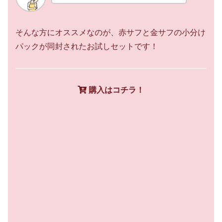
そんな方にオススメなのが、赤サフと金サフの小分け
パックが同封されたお試しセットです！
購入はコチラ！