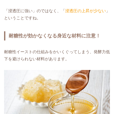
「浸透圧に強い」のではなく、「
浸透圧の上昇が少ない
」
ということですね。
耐糖性が効かなくなる身近な材料に注意！
耐糖性イーストの仕組みをかいくぐってしまう、発酵力低
下を避けられない材料があります。