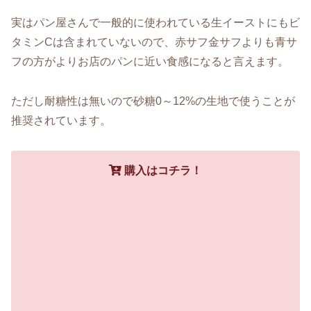
実はパン屋さんで一般的に使われている生イーストにもビ
タミンCは含まれていないので、赤サフ金サフよりも青サ
フの方がよりお店のパンに近い食感になると言えます。
ただし耐糖性は無いので砂糖0～12%の生地で使うことが
推奨されています。
購入はコチラ！