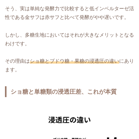
そう、実は単純な発酵力で比較すると低インベルターゼ活
性である金サフは赤サフと比べて発酵がやや遅いです。
しかし、多糖生地においてはそれが大きなメリットとなる
わけです。
その理由は
ショ糖とブドウ糖・果糖の浸透圧の違い
にあり
ます。
ショ糖と単糖類の浸透圧差、これが本質