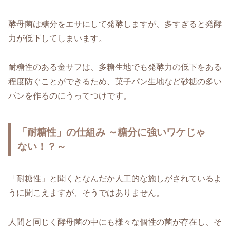
酵母菌は糖分をエサにして発酵しますが、多すぎると発酵
力が低下してしまいます。
耐糖性のある金サフは、多糖生地でも発酵力の低下をある
程度防ぐことができるため、菓子パン生地など砂糖の多い
パンを作るのにうってつけです。
「耐糖性」の仕組み ～糖分に強いワケじゃ
ない！？～
「耐糖性」と聞くとなんだか人工的な施しがされているよ
うに聞こえますが、そうではありません。
人間と同じく酵母菌の中にも様々な個性の菌が存在し、そ