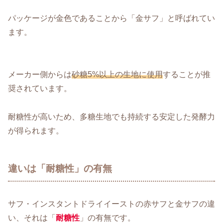
パッケージが金色であることから「金サフ」と呼ばれてい
ます。
メーカー側からは
砂糖5%以上の生地に使用
することが推
奨されています。
耐糖性が高いため、多糖生地でも持続する安定した発酵力
が得られます。
違いは「耐糖性」の有無
サフ・インスタントドライイーストの赤サフと金サフの違
い、それは「
耐糖性
」の有無です。