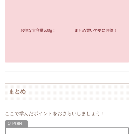
お得な大容量500g！
まとめ買いで更にお得！
まとめ
ここで学んだポイントをおさらいしましょう！