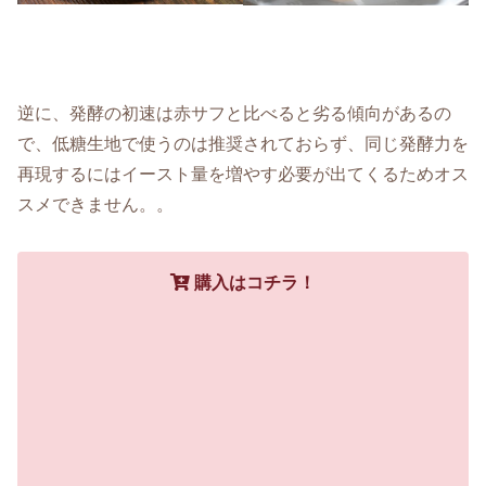
逆に、発酵の初速は赤サフと比べると劣る傾向があるの
で、低糖生地で使うのは推奨されておらず、同じ発酵力を
再現するにはイースト量を増やす必要が出てくるためオス
スメできません。。
購入はコチラ！