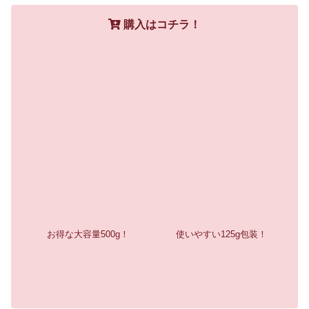
購入はコチラ！
お得な大容量500g！
使いやすい125g包装！