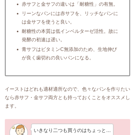
赤サフと金サフの違いは「耐糖性」の有無。
リーンなパンには赤サフを、リッチなパンに
は金サフを使うと良い。
耐糖性の本質は低インベルターゼ活性。故に
発酵の初速は遅い。
青サフはビタミンC無添加のため、生地伸び
が良く歯切れの良いパンになる。
イーストはどれも適材適所なので、色々なパンを作りたい
なら赤サフ・金サフ両方とも持っておくことをオススメし
ます。
いきなり二つも買うのはちょっと…