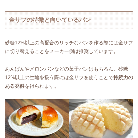
金サフの特徴と向いているパン
砂糖12%以上の高配合のリッチなパンを作る際には金サフ
に切り替えることをメーカー側は推奨しています。
あんぱんやメロンパンなどの菓子パンはもちろん、砂糖
12%以上の生地を扱う際には金サフを使うことで
持続力の
ある発酵
を得られます。