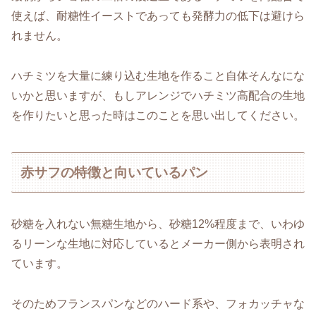
使えば、耐糖性イーストであっても発酵力の低下は避けら
れません。
ハチミツを大量に練り込む生地を作ること自体そんなにな
いかと思いますが、もしアレンジでハチミツ高配合の生地
を作りたいと思った時はこのことを思い出してください。
赤サフの特徴と向いているパン
砂糖を入れない無糖生地から、砂糖12%程度まで、いわゆ
るリーンな生地に対応しているとメーカー側から表明され
ています。
そのためフランスパンなどのハード系や、フォカッチャな