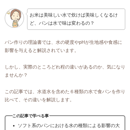
お米は美味しい水で炊けば美味しくなるけ
ど、パンは水で味は変わるの？
パン作りの理論書では、水の硬度やpHが生地感や食感に
影響を与えると解説されています。
しかし、実際のところどれ程の違いがあるのか、気になり
ませんか？
この記事では、水道水を含めた６種類の水で食パンを作り
比べて、その違いを解説します。
この記事で学べる事
ソフト系のパンにおける水の種類による影響の大