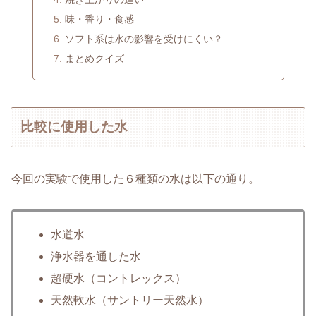
味・香り・食感
ソフト系は水の影響を受けにくい？
まとめクイズ
比較に使用した水
今回の実験で使用した６種類の水は以下の通り。
水道水
浄水器を通した水
超硬水（コントレックス）
天然軟水（サントリー天然水）