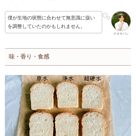
僕が生地の状態に合わせて無意識に扱い
を調整していたのかもしれません。
ナオキパン
味・香り・食感