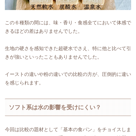
この６種類の間には、味・香り・食感全てにおいて体感で
きるほどの差はありませんでした。
生地の硬さを感知できた超硬水でさえ、特に他と比べて引
きが強いといったこともありませんでした。
イーストの違いや粉の違いでの比較の方が、圧倒的に違い
を感じられます。
ソフト系は水の影響を受けにくい？
今回は比較の題材として「基本の食パン」をチョイスしま