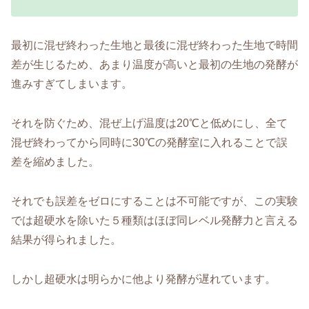
最初に混ぜ終わった生地と最後に混ぜ終わった生地で時間
差が生じるため、あまり温度が高いと最初の生地の発酵が
進みすぎてしまいます。
それを防ぐため、混ぜ上げ温度は20℃と低めにし、全て
混ぜ終わってから同時に30℃の発酵室に入れることで誤
差を縮めました。
それでも誤差をゼロにすることは不可能ですが、この実験
では超硬水を除いた５種類はほぼ同レベル発酵力と言える
結果が得られました。
しかし超硬水は明らかに他より発酵が遅れています。