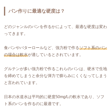
パン作りに最適な硬度は？
どのジャンルのパンを作るかによって、最適な硬度は変わ
ってきます。
食パンやバターロールなど、強力粉で作る
ソフト系のパン
の場合は軟水
が適しているとされています。
グルテンが多い強力粉で作るこれらのパンは、硬水で生地
を締めてしまうと余分な弾力で膨らみにくくなってしまう
と言われています。
日本の水道水は平均的に硬度50mg/Lの軟水であり、ソフ
ト系のパンを作るのに最適です。