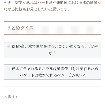
今後、需要があればハード系や発酵種における水の影響が
わかる比較もお見せしたいと思います。
まとめクイズ
pHの高い水で生地を作るとコシが強くなる。〇か×
か？
硬水に含まれるミネラルは酵素作用を邪魔するため
バゲットは軟水で作るべき。〇か×か？
＜脚注＞