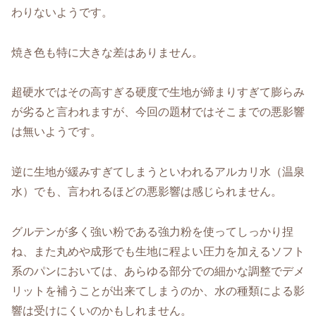
わりないようです。
焼き色も特に大きな差はありません。
超硬水ではその高すぎる硬度で生地が締まりすぎて膨らみ
が劣ると言われますが、今回の題材ではそこまでの悪影響
は無いようです。
逆に生地が緩みすぎてしまうといわれるアルカリ水（温泉
水）でも、言われるほどの悪影響は感じられません。
グルテンが多く強い粉である強力粉を使ってしっかり捏
ね、また丸めや成形でも生地に程よい圧力を加えるソフト
系のパンにおいては、あらゆる部分での細かな調整でデメ
リットを補うことが出来てしまうのか、水の種類による影
響は受けにくいのかもしれません。