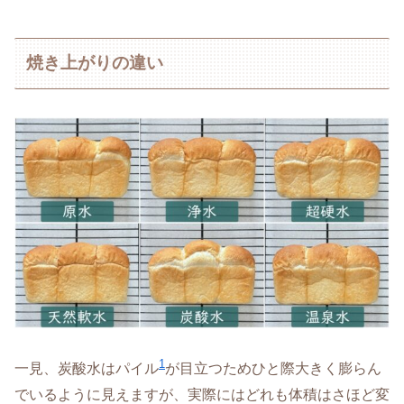
焼き上がりの違い
1
一見、炭酸水はパイル
が目立つためひと際大きく膨らん
でいるように見えますが、実際にはどれも体積はさほど変