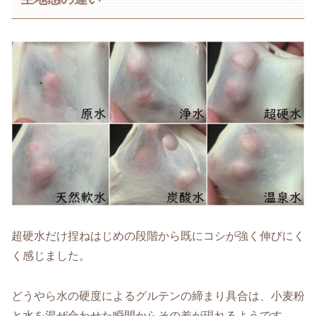
超硬水だけ捏ねはじめの段階から既にコシが強く伸びにく
く感じました。
どうやら水の硬度によるグルテンの締まり具合は、小麦粉
と水を混ぜ合わせた瞬間からその差が現れるようです。