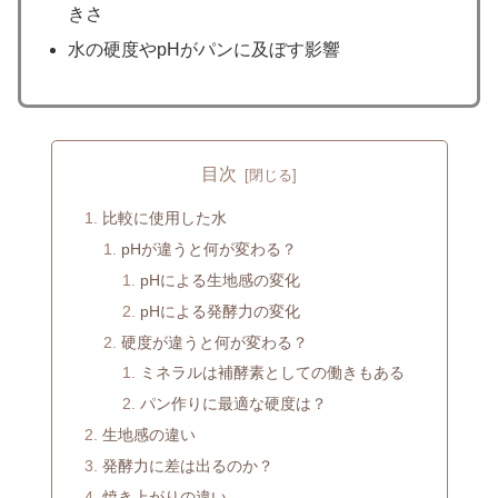
きさ
水の硬度やpHがパンに及ぼす影響
目次
比較に使用した水
pHが違うと何が変わる？
pHによる生地感の変化
pHによる発酵力の変化
硬度が違うと何が変わる？
ミネラルは補酵素としての働きもある
パン作りに最適な硬度は？
生地感の違い
発酵力に差は出るのか？
焼き上がりの違い