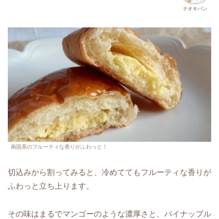
ナオキパン
南国系のフルーティな香りがふわっと！
切込みから割ってみると、冷めててもフルーティな香りが
ふわっと立ち上ります。
その味はまるでマンゴーのような濃厚さと、パイナップル