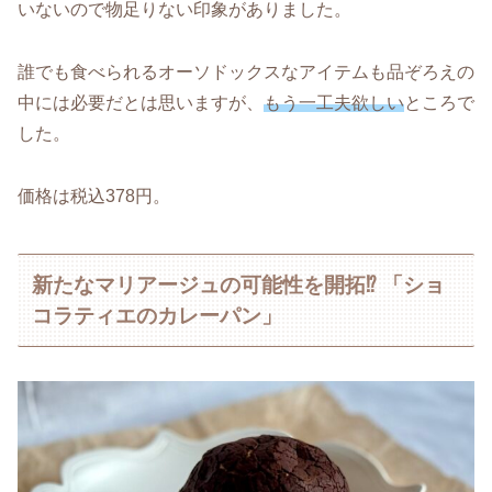
いないので物足りない印象がありました。
誰でも食べられるオーソドックスなアイテムも品ぞろえの
中には必要だとは思いますが、
もう一工夫欲しい
ところで
した。
価格は税込378円。
新たなマリアージュの可能性を開拓⁉ 「ショ
コラティエのカレーパン」