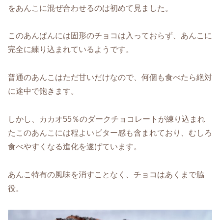
をあんこに混ぜ合わせるのは初めて見ました。
このあんぱんには固形のチョコは入っておらず、あんこに
完全に練り込まれているようです。
普通のあんこはただ甘いだけなので、何個も食べたら絶対
に途中で飽きます。
しかし、カカオ55％のダークチョコレートが練り込まれ
たこのあんこには程よいビター感も含まれており、むしろ
食べやすくなる進化を遂げています。
あんこ特有の風味を消すことなく、チョコはあくまで脇
役。