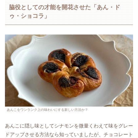
脇役としての才能を開花させた「あん・ド
ゥ・ショコラ」
あんこをワンランク上の味わいにする新しい方法か？
あんこに隠し味としてシナモンを微量くわえて味をグレー
ドアップさせる方法なら知っていましたが、チョコレート