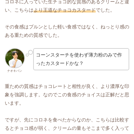
コロネに入っていた生チョコ的な質感のあるクリームと違
い、こちらは
より王道なチョコカスタード
でした。
その食感はプルンとした軽い食感ではなく、ねっとり感の
ある重ための質感でした。
コーンスターチを使わず薄力粉のみで作
ったカスタードかな？
ナオキパン
重ための質感はチョコレートと相性が良く、より濃厚な印
象を強調します。なのでこの食感のチョイスは正解だと思
います。
ですが、先にコロネを食べたからなのか、こちらは比較す
るとチョコ感が弱く、クリームの量もそこまで多く入って