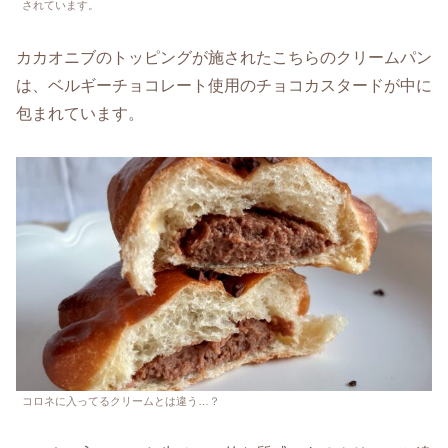
されています。
カカオニブのトッピングが施されたこちらのクリームパン
は、ベルギーチョコレート使用のチョコカスタードが中に
包まれています。
コロネに入ってるクリームとは違う…？