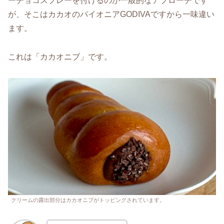
ーチョコスプレーを付けるのが一般的なアプローチです
が、そこはカカオのパイオニアGODIVAですから一味違い
ます。
これは「カカオニブ」です。
クリームの露出部分はカカオニブがトッピングされています。