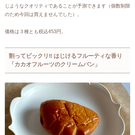
じようなクオリティであることが予測できます（個数制限
のため今回は買えませんでした）。
価格は３種とも税込453円。
割ってビックリ‼ はじけるフルーティな香り
「カカオフルーツのクリームパン」