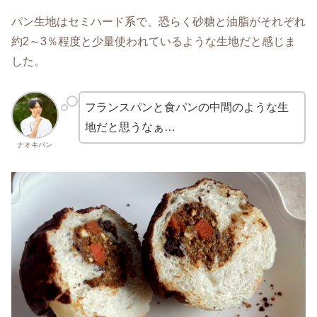
パン生地はセミハード系で、恐らく砂糖と油脂がそれぞれ
約2～3％程度と少量使われているような生地だと感じま
した。
フランスパンと食パンの中間のような生
地だと思うなぁ…
ナオキパン