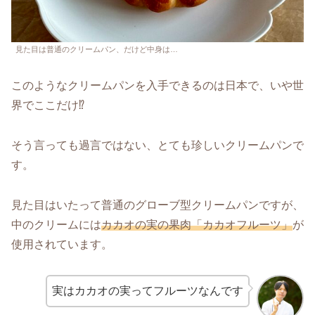
見た目は普通のクリームパン、だけど中身は…
このようなクリームパンを入手できるのは日本で、いや世
界でここだけ⁉
そう言っても過言ではない、とても珍しいクリームパンで
す。
見た目はいたって普通のグローブ型クリームパンですが、
中のクリームには
カカオの実の果肉「カカオフルーツ」
が
使用されています。
実はカカオの実ってフルーツなんです