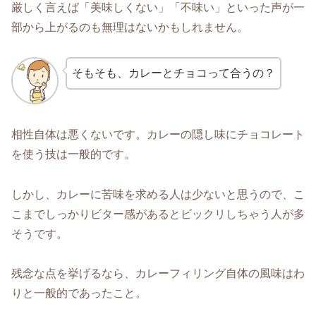
厳しく言えば「美味しくない」「不味い」といった声が一
部から上がるのも無理はないかもしれません。
そもそも、カレーとチョコって合うの？
相性自体は悪くないです。カレーの隠し味にチョコレート
を使う技は一般的です。
しかし、カレーに苦味を求める人は少ないと思うので、こ
こまでしっかりビター感があるとビックリしちゃう人が多
そうです。
残念な点を挙げるなら、カレーフィリング自体の風味はわ
りと一般的であったこと。