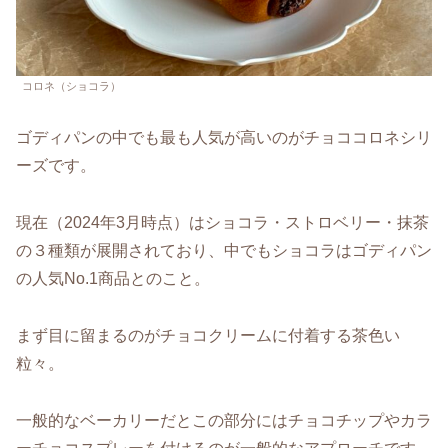
コロネ（ショコラ）
ゴディパンの中でも最も人気が高いのがチョココロネシリ
ーズです。
現在（2024年3月時点）はショコラ・ストロベリー・抹茶
の３種類が展開されており、中でもショコラはゴディパン
の人気No.1商品とのこと。
まず目に留まるのがチョコクリームに付着する茶色い
粒々。
一般的なベーカリーだとこの部分にはチョコチップやカラ