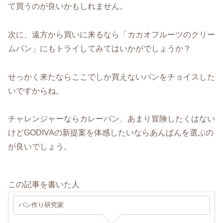
て買うのが良いかもしれません。
次に、遠方から買いに来るなら「カカオフルーツのクリー
ムパン」にもトライしてみてはいかがでしょうか？
せっかく来たならここでしか買えないパンをチョイスした
いですからね。
チャレンジャーならカレーパン、あまり冒険したくはない
けどGODIVAの新提案を体感したいならあんぱんを選ぶの
が良いでしょう。
この記事を書いた人
パン作り研究家