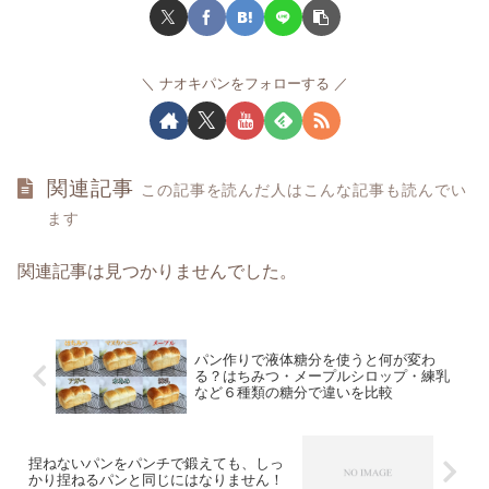
ナオキパンをフォローする
関連記事
この記事を読んだ人はこんな記事も読んでい
ます
関連記事は見つかりませんでした。
パン作りで液体糖分を使うと何が変わ
る？はちみつ・メープルシロップ・練乳
など６種類の糖分で違いを比較
捏ねないパンをパンチで鍛えても、しっ
かり捏ねるパンと同じにはなりません！