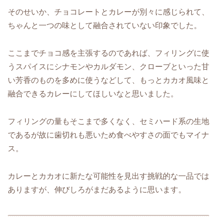
そのせいか、チョコレートとカレーが別々に感じられて、
ちゃんと一つの味として融合されていない印象でした。
ここまでチョコ感を主張するのであれば、フィリングに使
うスパイスにシナモンやカルダモン、クローブといった甘
い芳香のものを多めに使うなどして、もっとカカオ風味と
融合できるカレーにしてほしいなと思いました。
フィリングの量もそこまで多くなく、セミハード系の生地
であるが故に歯切れも悪いため食べやすさの面でもマイナ
ス。
カレーとカカオに新たな可能性を見出す挑戦的な一品では
ありますが、伸びしろがまだあるように思います。