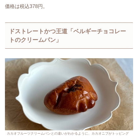
価格は税込378円。
ドストレートかつ王道「ベルギーチョコレー
トのクリームパン」
カカオフルーツクリームパンとの違いがわかるように、カカオニブがトッピング