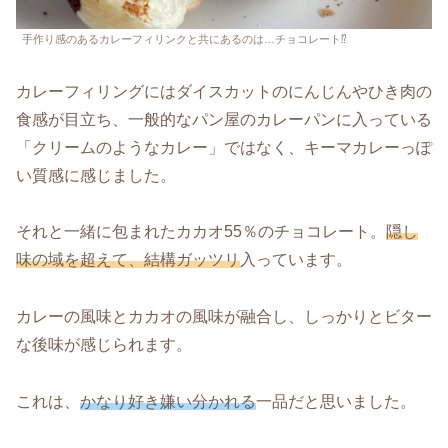
手作り感のあるカレーフィリンクと共にあるのは…チョコレート⁉
カレーフィリングにはダイスカットのにんじんやひき肉の
食感が目立ち、一般的なパン屋のカレーパンに入っている
「クリームのようなカレー」ではなく、キーマカレーっぽ
い質感に感じました。
それと一緒に包まれたカカオ55％のチョコレート。
隠し
味の域を超えて、結構ガッツリ
入っています。
カレーの風味とカカオの風味が融合し、しっかりとビター
な後味が感じられます。
これは、
かなり好き嫌い分かれる
一品だと思いました。