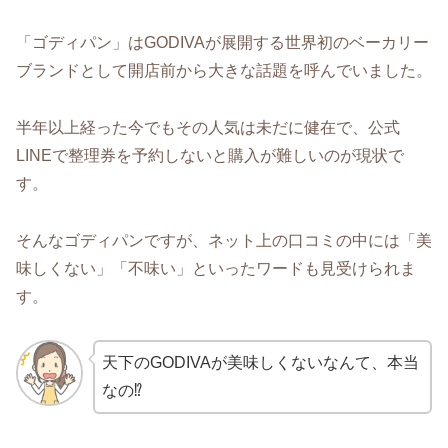
「ゴディパン」はGODIVAが展開する世界初のベーカリー
ブランドとして開店前から大きな話題を呼んでいました。
半年以上経った今でもその人気は未だに健在で、公式
LINEで整理券を予約しないと購入が難しいのが現状で
す。
そんなゴディパンですが、ネット上の口コミの中には「美
味しくない」「不味い」といったワードも見受けられま
す。
天下のGODIVAが美味しくないなんて、本当
なの⁉