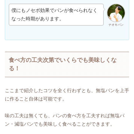
僕にもノセボ効果でパンが食べられなく
なった時期があります。
ナオキパン
食べ方の工夫次第でいくらでも美味しくな
る！
ここまで紹介したコツを全く行わずとも、無塩パンを上手
に作ること自体は可能です。
味の工夫は無くても、パンの食べ方を工夫すれば無塩パ
ン・減塩パンでも美味しく食べることができます。