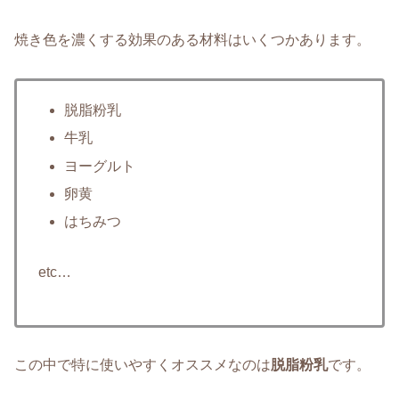
焼き色を濃くする効果のある材料はいくつかあります。
脱脂粉乳
牛乳
ヨーグルト
卵黄
はちみつ
etc…
この中で特に使いやすくオススメなのは
脱脂粉乳
です。