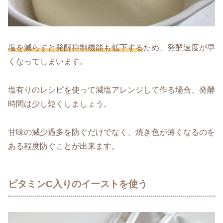
塩を減らすと発酵抑制機能も低下する
ため、発酵速度が早
くなってしまいます。
塩有りのレシピを使って減塩アレンジして作る場合、発酵
時間は少し短くしましょう。
甘味の減少過多を防ぐだけでなく、焼き色が薄くなるのを
ある程度防ぐことが出来ます。
ビタミンC入りのイーストを使う