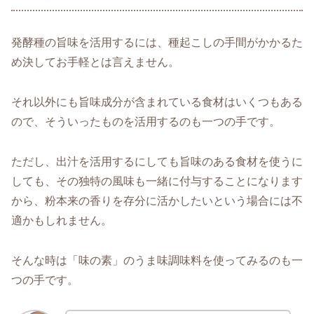
発酵種の旨味を活用するには、種起こしの手間がかかるた
め決してお手軽とは言えません。
それ以外にも旨味成分が含まれている食材はいくつもある
ので、そういったものを活用するのも一つの手です。
ただし、出汁を活用するにしても旨味のある食材を使うに
しても、その独特の風味も一緒に付与することになります
から、粉本来の香りを存分に活かしたいという場合には不
適かもしれません。
そんな時は「味の素」のうま味調味料を使ってみるのも一
つの手です。