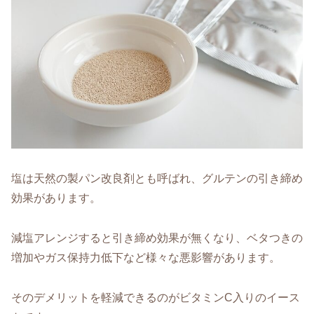
塩は天然の製パン改良剤とも呼ばれ、グルテンの引き締め
効果があります。
減塩アレンジすると引き締め効果が無くなり、ベタつきの
増加やガス保持力低下など様々な悪影響があります。
そのデメリットを軽減できるのがビタミンC入りのイース