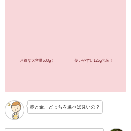
お得な大容量500g！
使いやすい125g包装！
赤と金、どっちを選べば良いの？