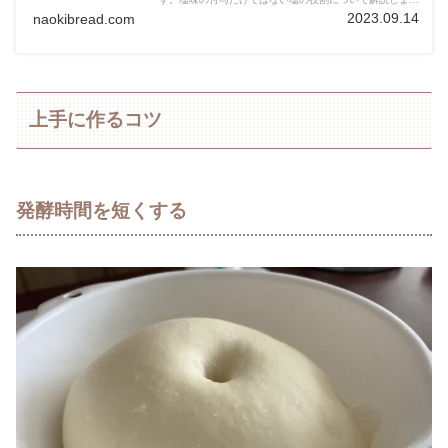
す。
2023.09.14
naokibread.com
上手に作るコツ
発酵時間を短くする