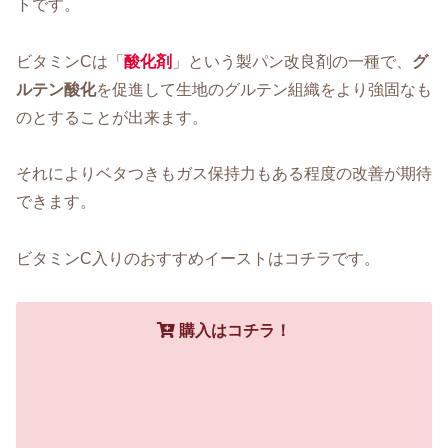
トです。
ビタミンCは「
酸化剤
」という製パン改良剤の一種で、
グ
ルテン酸化
を促進して生地のグルテン組織をより強固なも
のとすることが出来ます。
それによりベタつきもガス保持力もある程度の改善が期待
できます。
ビタミンC入りのおすすめイーストはコチラです。
購入はコチラ！