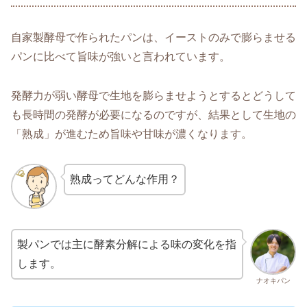
自家製酵母で作られたパンは、イーストのみで膨らませる
パンに比べて旨味が強いと言われています。
発酵力が弱い酵母で生地を膨らませようとするとどうして
も長時間の発酵が必要になるのですが、結果として生地の
「熟成」が進むため旨味や甘味が濃くなります。
熟成ってどんな作用？
製パンでは主に酵素分解による味の変化を指
します。
ナオキパン