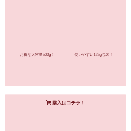
お得な大容量500g！
使いやすい125g包装！
購入はコチラ！