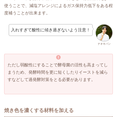
使うことで、減塩アレンジによるガス保持力低下をある程
度補うことが出来ます。
入れすぎて酸性に傾き過ぎないよう注意！
ナオキパン
ただし弱酸性にすることで酵母菌の活性も高まってし
まうため、発酵時間を更に短くしたりイーストを減ら
すなどして過発酵対策をとる必要があります。
焼き色を濃くする材料を加える