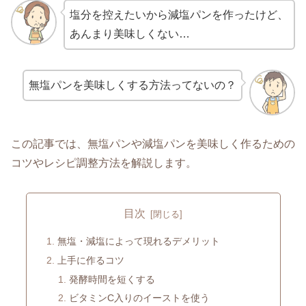
塩分を控えたいから減塩パンを作ったけど、
あんまり美味しくない…
無塩パンを美味しくする方法ってないの？
この記事では、無塩パンや減塩パンを美味しく作るための
コツやレシピ調整方法を解説します。
目次
無塩・減塩によって現れるデメリット
上手に作るコツ
発酵時間を短くする
ビタミンC入りのイーストを使う