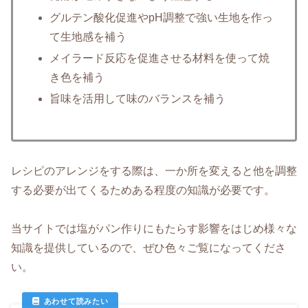
グルテン酸化促進やpH調整で強い生地を作っ
て生地感を補う
メイラード反応を促進させる材料を使って焼
き色を補う
旨味を活用して味のバランスを補う
レシピのアレンジをする際は、一か所を変えると他を調整
する必要が出てくるためある程度の知識が必要です。
当サイトでは塩がパン作りにもたらす影響をはじめ様々な
知識を提供しているので、ぜひ色々ご覧になってくださ
い。