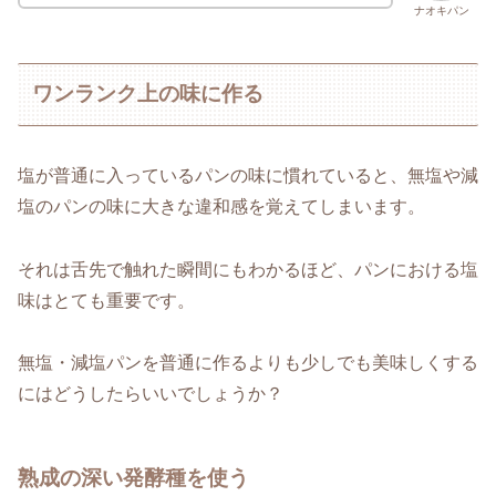
ナオキパン
ワンランク上の味に作る
塩が普通に入っているパンの味に慣れていると、無塩や減
塩のパンの味に大きな違和感を覚えてしまいます。
それは舌先で触れた瞬間にもわかるほど、パンにおける塩
味はとても重要です。
無塩・減塩パンを普通に作るよりも少しでも美味しくする
にはどうしたらいいでしょうか？
熟成の深い発酵種を使う