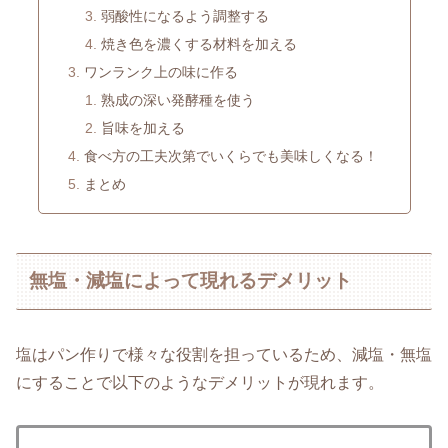
弱酸性になるよう調整する
焼き色を濃くする材料を加える
ワンランク上の味に作る
熟成の深い発酵種を使う
旨味を加える
食べ方の工夫次第でいくらでも美味しくなる！
まとめ
無塩・減塩によって現れるデメリット
塩はパン作りで様々な役割を担っているため、減塩・無塩
にすることで以下のようなデメリットが現れます。