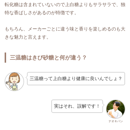
転化糖は含まれていないので上白糖よりもサラサラで、独
特な香ばしさがあるのが特徴です。
もちろん、メーカーごとに違う味と香りを楽しめるのも大
きな魅力と言えます。
三温糖はきび砂糖と何が違う？
三温糖って上白糖より健康に良いんでしょ？
実はそれ、誤解です！
ナオキパン