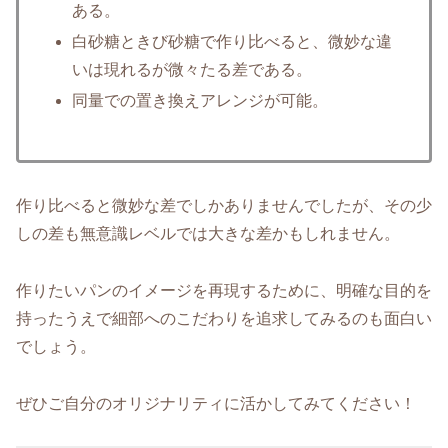
ある。
白砂糖ときび砂糖で作り比べると、微妙な違
いは現れるが微々たる差である。
同量での置き換えアレンジが可能。
作り比べると微妙な差でしかありませんでしたが、その少
しの差も無意識レベルでは大きな差かもしれません。
作りたいパンのイメージを再現するために、明確な目的を
持ったうえで細部へのこだわりを追求してみるのも面白い
でしょう。
ぜひご自分のオリジナリティに活かしてみてください！