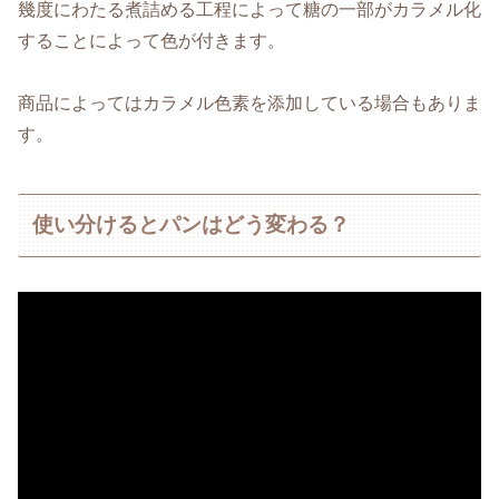
幾度にわたる煮詰める工程によって糖の一部がカラメル化
することによって色が付きます。
商品によってはカラメル色素を添加している場合もありま
す。
使い分けるとパンはどう変わる？