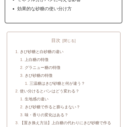
効果的な砂糖の使い分け方
目次
きび砂糖と白砂糖の違い
上白糖の特徴
グラニュー糖の特徴
きび砂糖の特徴
三温糖はきび砂糖と何が違う？
使い分けるとパンはどう変わる？
生地感の違い
きび砂糖で作ると膨らまない？
味・香りの変化はある？
【置き換え方法】上白糖の代わりにきび砂糖で作る