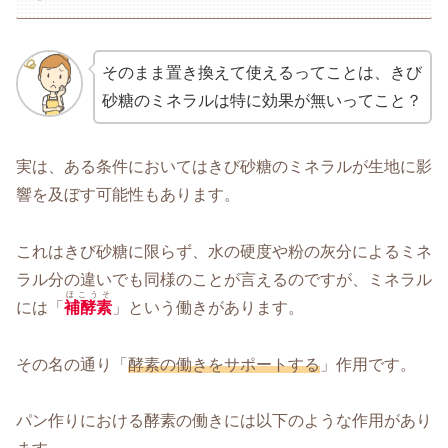
そのまま置き換えて使えるってことは、きび
砂糖のミネラルは特に効果が無いってこと？
実は、ある条件においてはきび砂糖のミネラルが生地に影
響を及ぼす可能性もあります。
これはきび砂糖に限らず、水の硬度や粉の灰分によるミネ
ラル分の違いでも同様のことが言えるのですが、ミネラル
ほこうそ
には「
補酵素
」という働きがあります。
その名の通り「
酵素の働きをサポートする
」作用です。
パン作りにおける酵素の働きには以下のような作用があり