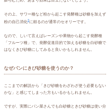
膨らむため、あまり効果は目立たないでしょう。
その上、サワー種など粉から起こす発酵種は砂糖を加えず
2
粉の自己消化
に頼るのが通常のセオリーです。
なので、しいて言えばレーズンや果物から起こす発酵種
「フルーツ種」で、発酵促進目的で加える砂糖を白砂糖で
はなくきび砂糖にしてみると良いかもしれません。
なぜパンにきび砂糖を使うのか？
ここまでの解説から「きび砂糖をわざわざ使う必要もない
かな」と感じてしまった方もいるかもしれません。
ですが、実際にパン屋さんでも白砂糖ときび砂糖は使い分