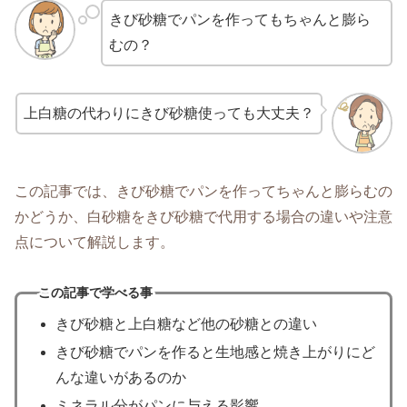
きび砂糖でパンを作ってもちゃんと膨ら
むの？
上白糖の代わりにきび砂糖使っても大丈夫？
この記事では、きび砂糖でパンを作ってちゃんと膨らむの
かどうか、白砂糖をきび砂糖で代用する場合の違いや注意
点について解説します。
この記事で学べる事
きび砂糖と上白糖など他の砂糖との違い
きび砂糖でパンを作ると生地感と焼き上がりにど
んな違いがあるのか
ミネラル分がパンに与える影響