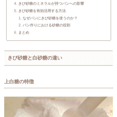
きび砂糖のミネラルが持つパンへの影響
きび砂糖を有効活用する方法
なぜパンにきび砂糖を使うのか？
パン作りにおける砂糖の役割
まとめ
きび砂糖と白砂糖の違い
上白糖の特徴