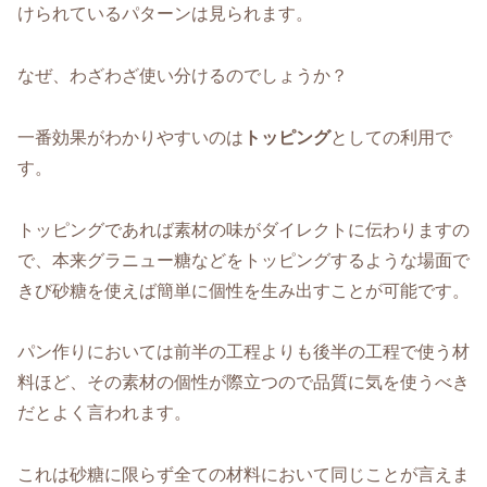
けられているパターンは見られます。
なぜ、わざわざ使い分けるのでしょうか？
一番効果がわかりやすいのは
トッピング
としての利用で
す。
トッピングであれば素材の味がダイレクトに伝わりますの
で、本来グラニュー糖などをトッピングするような場面で
きび砂糖を使えば簡単に個性を生み出すことが可能です。
パン作りにおいては前半の工程よりも後半の工程で使う材
料ほど、その素材の個性が際立つので品質に気を使うべき
だとよく言われます。
これは砂糖に限らず全ての材料において同じことが言えま