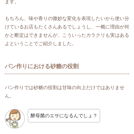
ます。
もちろん、味や香りの微妙な変化を表現したいから使い分
けているお店もたくさんあるでしょうし、一概に理由が何
かと断定はできませんが、こういったカラクリも実はある
よということでご紹介しました。
パン作りにおける砂糖の役割
パン作りでは砂糖の役割は甘味の向上だけではありませ
ん。
酵母菌のエサになるんでしょ？