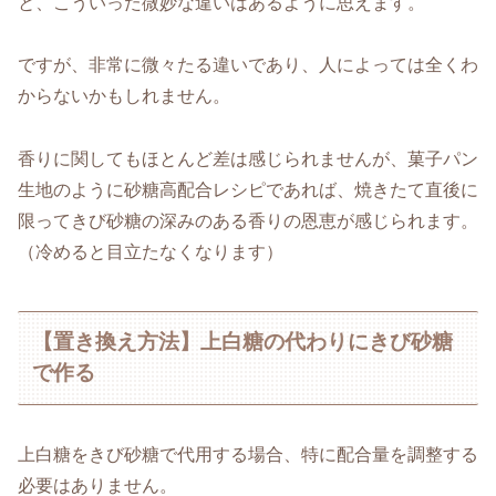
と、こういった微妙な違いはあるように思えます。
ですが、非常に微々たる違いであり、人によっては全くわ
からないかもしれません。
香りに関してもほとんど差は感じられませんが、菓子パン
生地のように砂糖高配合レシピであれば、焼きたて直後に
限ってきび砂糖の深みのある香りの恩恵が感じられます。
（冷めると目立たなくなります）
【置き換え方法】上白糖の代わりにきび砂糖
で作る
上白糖をきび砂糖で代用する場合、特に配合量を調整する
必要はありません。