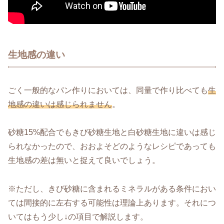
生地感の違い
ごく一般的なパン作りにおいては、同量で作り比べても
生
地感の違いは感じられません
。
砂糖15%配合でもきび砂糖生地と白砂糖生地に違いは感じ
られなかったので、おおよそどのようなレシピであっても
生地感の差は無いと捉えて良いでしょう。
※ただし、きび砂糖に含まれるミネラルがある条件におい
ては間接的に左右する可能性は理論上あります。それにつ
いてはもう少し↓の項目で解説します。