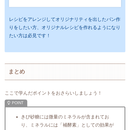
レシピをアレンジしてオリジナリティを出したパン作
りをしたい方、オリジナルレシピを作れるようになり
たい方は必見です！
まとめ
ここで学んだポイントをおさらいしましょう！
きび砂糖には微量のミネラルが含まれてお
り、ミネラルには「補酵素」としての効果が