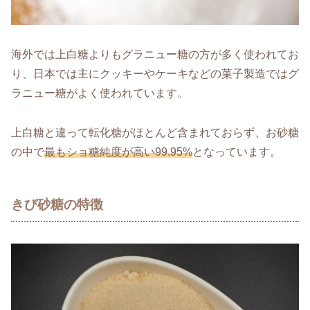
海外では上白糖よりもグラニュー糖の方が多く使われてお
り、日本では主にクッキーやケーキなどの菓子製造ではグ
ラニュー糖がよく使われています。
上白糖と違って転化糖がほとんど含まれておらず、お砂糖
の中で
最もショ糖純度が高い99.95%
となっています。
きび砂糖の特徴